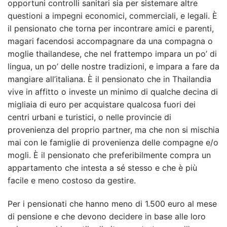
opportuni controlli sanitari sia per sistemare altre
questioni a impegni economici, commerciali, e legali. È
il pensionato che torna per incontrare amici e parenti,
magari facendosi accompagnare da una compagna o
moglie thailandese, che nel frattempo impara un po’ di
lingua, un po’ delle nostre tradizioni, e impara a fare da
mangiare all’italiana. È il pensionato che in Thailandia
vive in affitto o investe un minimo di qualche decina di
migliaia di euro per acquistare qualcosa fuori dei
centri urbani e turistici, o nelle provincie di
provenienza del proprio partner, ma che non si mischia
mai con le famiglie di provenienza delle compagne e/o
mogli. È il pensionato che preferibilmente compra un
appartamento che intesta a sé stesso e che è più
facile e meno costoso da gestire.
Per i pensionati che hanno meno di 1.500 euro al mese
di pensione e che devono decidere in base alle loro