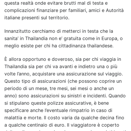
questa realtà onde evitare brutti mal di testa e
complicazioni finanziare per familiari, amici e Autorità
italiane presenti sul territorio.
Innanzitutto cerchiamo di metterci in testa che la
sanita’ in Thailandia non e’ gratuita come in Europa, o
meglio esiste per chi ha cittadinanza thailandese.
È allora opportuno e doveroso, sia per chi viaggia in
Thailandia sia per chi va avanti e indietro una o più
volte l’anno, acquistare una assicurazione sul viaggio.
Questo tipo di assicurazioni (che possono coprire un
periodo di un mese, tre mesi, sei mesi o anche un
anno) sono assicurazioni su sinistri e incidenti. Quando
si stipulano queste polizze assicurative, è bene
specificare anche l’eventuale rimpatrio in caso di
malattia e morte. Il costo varia da qualche decina fino
a qualche centinaio di euro. Il viaggiatore è coperto