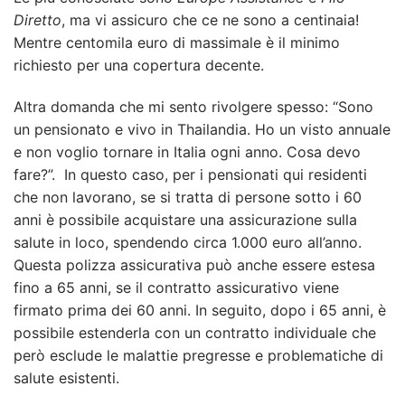
Diretto
, ma vi assicuro che ce ne sono a centinaia!
Mentre centomila euro di massimale è il minimo
richiesto per una copertura decente.
Altra domanda che mi sento rivolgere spesso: “Sono
un pensionato e vivo in Thailandia. Ho un visto annuale
e non voglio tornare in Italia ogni anno. Cosa devo
fare?”. In questo caso, per i pensionati qui residenti
che non lavorano, se si tratta di persone sotto i 60
anni è possibile acquistare una assicurazione sulla
salute in loco, spendendo circa 1.000 euro all’anno.
Questa polizza assicurativa può anche essere estesa
fino a 65 anni, se il contratto assicurativo viene
firmato prima dei 60 anni. In seguito, dopo i 65 anni, è
possibile estenderla con un contratto individuale che
però esclude le malattie pregresse e problematiche di
salute esistenti.