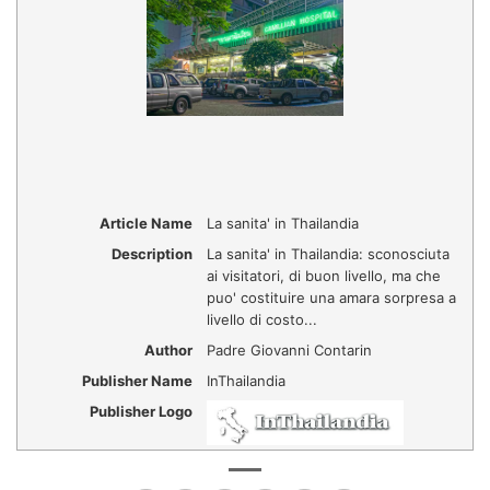
Article Name
La sanita' in Thailandia
Description
La sanita' in Thailandia: sconosciuta
ai visitatori, di buon livello, ma che
puo' costituire una amara sorpresa a
livello di costo...
Author
Padre Giovanni Contarin
Publisher Name
InThailandia
Publisher Logo