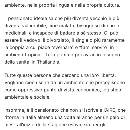
ambiente, nella propria lingua e nella propria cultura.
Il pensionato ideale sa che più diventa vecchio e più
diventa vulnerabile, cioè malato, bisognoso di cure e
medicinali, e incapace di badare a sé stesso. Ci può
essere il vedovo, il divorziato, il single o più raramente
la coppia a cui piace “svernare” e “farsi servire” in
ambienti tropicali. Tutti prima o poi avranno bisogno
della sanita’ in Thailandia.
Tutte queste persone che cercano una loro libertà.
Vogliono cioè uscire da un ambiente che percepiscono
come oppressivo punto di vista economico, logistico
ambientale e sociale.
Insomma, è il pensionato che non si iscrive all’AIRE, che
ritorna in Italia almeno una volta all’anno per un paio di
mesi, all’inizio della stagione estiva, sia per gli