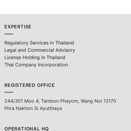
EXPERTISE
Regulatory Services in Thailand
Legal and Commercial Advisory
License Holding in Thailand
Thai Company Incorporation
REGISTERED OFFICE
244/301 Moo 4, Tambon Phayom, Wang Noi 13170
Phra Nakhon Si Ayutthaya
OPERATIONAL HQ