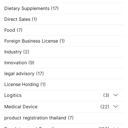
Dietary Supplements
(17)
Direct Sales
(1)
Food
(7)
Foreign Business License
(1)
Industry
(2)
Innovation
(9)
legal advisory
(17)
License Holding
(1)
Logitics
(3)
Medical Device
(22)
product registration thailand
(7)