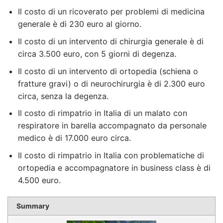
Il costo di un ricoverato per problemi di medicina
generale è di 230 euro al giorno.
Il costo di un intervento di chirurgia generale è di
circa 3.500 euro, con 5 giorni di degenza.
Il costo di un intervento di ortopedia (schiena o
fratture gravi) o di neurochirurgia è di 2.300 euro
circa, senza la degenza.
Il costo di rimpatrio in Italia di un malato con
respiratore in barella accompagnato da personale
medico è di 17.000 euro circa.
Il costo di rimpatrio in Italia con problematiche di
ortopedia e accompagnatore in business class è di
4.500 euro.
Summary