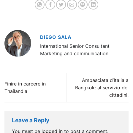
DIEGO SALA
International Senior Consultant -
Marketing and communication
Ambasciata d’Italia a
Finire in carcere in
Bangkok: al servizio dei
Thailandia
cittadini.
Leave a Reply
You must be
logged in
to post a comment.