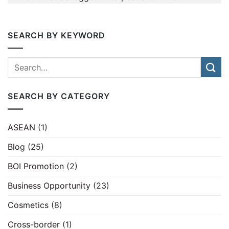
SEARCH BY KEYWORD
SEARCH BY CATEGORY
ASEAN
(1)
Blog
(25)
BOI Promotion
(2)
Business Opportunity
(23)
Cosmetics
(8)
Cross-border
(1)