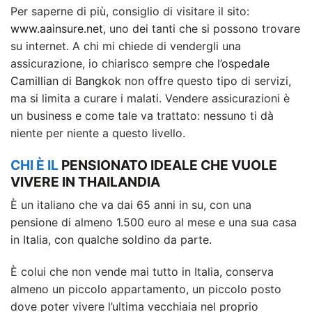
Per saperne di più, consiglio di visitare il sito:
www.aainsure.net
, uno dei tanti che si possono trovare
su internet. A chi mi chiede di vendergli una
assicurazione, io chiarisco sempre che l
’ospedale
Camillian di Bangkok
non offre questo tipo di servizi,
ma si limita a curare i malati. Vendere assicurazioni è
un business e come tale va trattato: nessuno ti dà
niente per niente a questo livello.
CHI È IL
PENSIONATO IDEALE CHE VUOLE
VIVERE IN THAILANDIA
È un italiano che va dai 65 anni in su, con una
pensione di almeno 1.500 euro al mese e una sua casa
in Italia, con qualche soldino da parte.
È colui che non vende mai tutto in Italia, conserva
almeno un piccolo appartamento, un piccolo posto
dove poter vivere l’ultima vecchiaia nel proprio