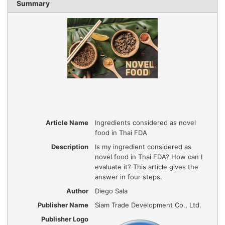
Summary
Article Name
Ingredients considered as novel
food in Thai FDA
Description
Is my ingredient considered as
novel food in Thai FDA? How can I
evaluate it? This article gives the
answer in four steps.
Author
Diego Sala
Publisher Name
Siam Trade Development Co., Ltd.
Publisher Logo