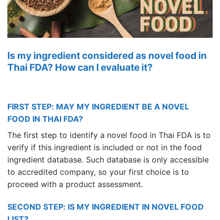
Is my ingredient considered as novel food in
Thai FDA? How can I evaluate it?
FIRST STEP: MAY MY INGREDIENT BE A NOVEL
FOOD IN THAI FDA?
The first step to identify a novel food in Thai FDA is to
verify if this ingredient is included or not in the food
ingredient database. Such database is only accessible
to accredited company, so your first choice is to
proceed with a product assessment.
SECOND STEP: IS MY INGREDIENT IN NOVEL FOOD
LIST?