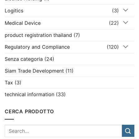
Logitics
(3)
Medical Device
(22)
product registration thailand
(7)
Regulatory and Compliance
(120)
Senza categoria
(24)
Siam Trade Development
(11)
Tax
(3)
technical information
(33)
CERCA PRODOTTO