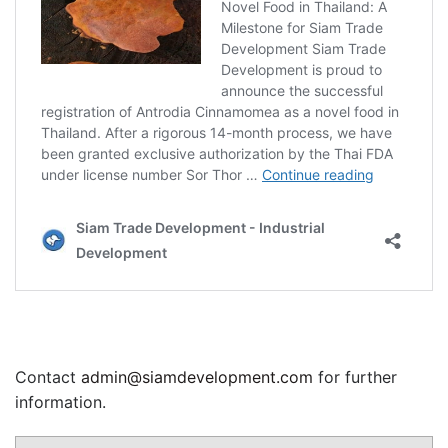
Contact
admin@siamdevelopment.com
for further
information.