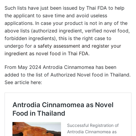
Such lists have just been issued by Thai FDA to help
the applicant to save time and avoid useless
applications. In case your product is not in any of the
above lists (authorized ingredient, verified novel food,
forbidden ingredients), this is the right case to
undergo for a
safety assessment and register your
ingredient as novel food
in
Thai FDA
.
From May 2024 Antrodia Cinnamomea has been
added to the list of Authorized Novel food in Thailand.
See article here: