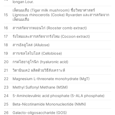
longan Lour.
เห็ดนมเสือ (Tiger milk mushroom) ชื่อวิทยาศาสตร์
15
Lignosus rhinocerotis (Cooke) Ryvarden และสารสกัดจาก
เห็ดนมเสือ
16
สารสกัดจากหงอนไก่ (Rooster comb extract)
17
รังไหมและสารสกัดจากรังไหม (Cocoon extract)
18
สารอัลลูโลส (Allulose)
19
สารเซลโลไบโอส (Cellobiose)
20
กรดไฮยาลูโรนิก (hyaluronic acid)
21
วิตามินเค2 ผลิตด้วยวิธีสังเคราะห์
22
Magnesium L-threonate monohydrate (MgT)
23
Methyl Sulfonyl Methane (MSM)
24
5-Aminolevulinic acid phosphate (5-ALA phosphate)
25
Beta-Nicotinamide Mononucleotide (NMN)
26
Galacto-oligosaccharide (GOS)