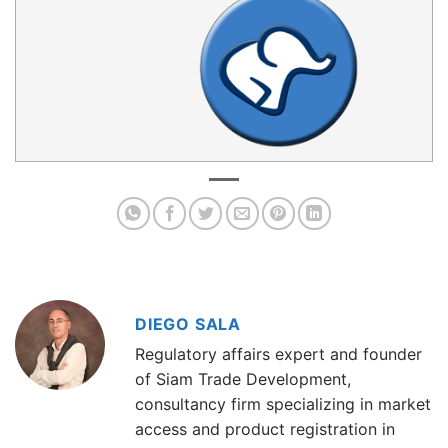
DIEGO SALA
Regulatory affairs expert and founder
of Siam Trade Development,
consultancy firm specializing in market
access and product registration in