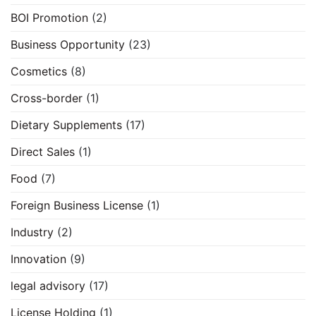
BOI Promotion
(2)
Business Opportunity
(23)
Cosmetics
(8)
Cross-border
(1)
Dietary Supplements
(17)
Direct Sales
(1)
Food
(7)
Foreign Business License
(1)
Industry
(2)
Innovation
(9)
legal advisory
(17)
License Holding
(1)