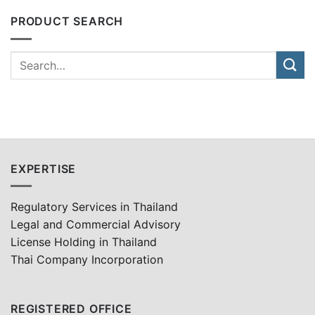
PRODUCT SEARCH
EXPERTISE
Regulatory Services in Thailand
Legal and Commercial Advisory
License Holding in Thailand
Thai Company Incorporation
REGISTERED OFFICE