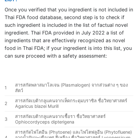
Once you verified that you ingredient is not included in
Thai FDA food database, second step is to check if
such ingredient is included in the list of factual novel
ingredient. Thai FDA provided in July 2022 a list of
ingredients that are effectively recognized as novel
food in Thai FDA; if your ingredient is into this list, you
can sure proceed with a safety assessment:
สารสกัดพลาสมาโลเจน (Plasmalogen) จากส่วนต่าง ๆ ของ
1
สัตว์
สารสกัดเบต้ากลูแคนจากเห็ดกระดุมบราซิล ชื่อวิทยาศาสตร์
2
Agaricus blazei Murill
สารสกัดเบต้ากลูแคนจากเชื้อรา ชื่อวิทยาศาสตร์
3
Ophiocordyceps dipterigena
สารสกัดไฟโตอีน (Phytoene) และไฟโตฟลูอีน (Phytofluene)
4
จากน้ำมันมะเขือเทศ สีเหลือง ชื่อวิทยาศาสตร์ Lycopersicum