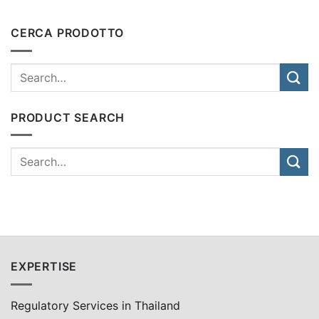
CERCA PRODOTTO
PRODUCT SEARCH
EXPERTISE
Regulatory Services in Thailand