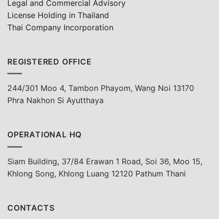
Legal and Commercial Advisory
License Holding in Thailand
Thai Company Incorporation
REGISTERED OFFICE
244/301 Moo 4, Tambon Phayom, Wang Noi 13170
Phra Nakhon Si Ayutthaya
OPERATIONAL HQ
Siam Building, 37/84 Erawan 1 Road, Soi 36, Moo 15,
Khlong Song, Khlong Luang 12120 Pathum Thani
CONTACTS