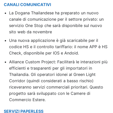
CANALI COMUNICATIVI
La Dogana Thailandese ha preparato un nuovo
canale di comunicazione per il settore privato: un
servizio One Stop che sarà disponibile sul nuovo
sito web da novembre
Una nuova applicazione è già scaricabile per il
codice HS e il controllo tariffario: il nome APP è HS
Check, disponibile per IOS e Andoid.
Alliance Custom Project: Faciliterà le interazioni più
efficienti e trasparenti per gli importatori in
Thailandia. Gli operatori idonei al Green Light
Corridor (quindi considerati a basso rischio)
riceveranno servizi commerciali prioritari. Questo
progetto sarà sviluppato con le Camere di
Commercio Estere.
SERVIZI PAPERLESS