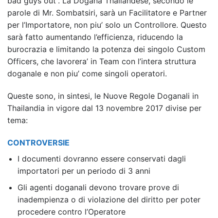
bad guys out”. La Dogana Thailandese, secondo le
parole di Mr. Sombatsiri, sarà un Facilitatore e Partner
per l’Importatore, non piu’ solo un Controllore. Questo
sarà fatto aumentando l’efficienza, riducendo la
burocrazia e limitando la potenza dei singolo Custom
Officers, che lavorera’ in Team con l’intera struttura
doganale e non piu’ come singoli operatori.
Queste sono, in sintesi, le Nuove Regole Doganali in
Thailandia in vigore dal 13 novembre 2017 divise per
tema:
CONTROVERSIE
I documenti dovranno essere conservati dagli
importatori per un periodo di 3 anni
Gli agenti doganali devono trovare prove di
inadempienza o di violazione del diritto per poter
procedere contro l’Operatore