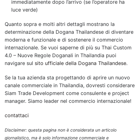
immediatamente dopo l’arrivo (se l’operatore ha
luce verde)
Quanto sopra e molti altri dettagli mostrano la
determinazione della Dogana Thailandese di diventare
moderna e funzionale e di sostenere il commercio
internazionale. Se vuoi saperne di più su Thai Custom
4.0 – Nuove Regole Doganali in Thailandia puoi
navigare sul
sito ufficiale della Dogana Thailandese.
Se la tua azienda sta progettando di aprire un nuovo
canale commerciale in Thailandia, dovresti considerare
Siam Trade Development come consulente e project
manager. Siamo leader nel commercio internazionale!
contattaci
Disclaimer: questa pagina non è considerata un articolo
giornalistico, ma è solo informazione commerciale e