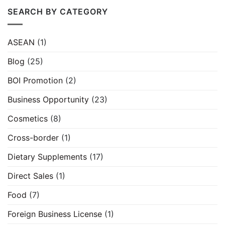
SEARCH BY CATEGORY
ASEAN
(1)
Blog
(25)
BOI Promotion
(2)
Business Opportunity
(23)
Cosmetics
(8)
Cross-border
(1)
Dietary Supplements
(17)
Direct Sales
(1)
Food
(7)
Foreign Business License
(1)