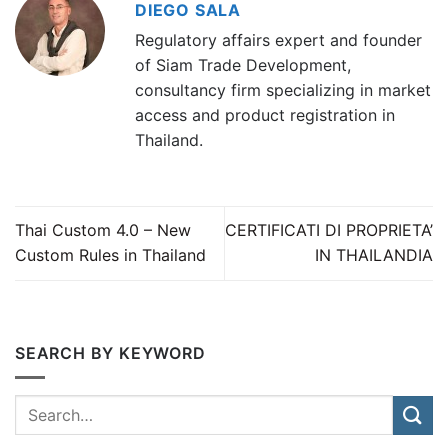
DIEGO SALA
Regulatory affairs expert and founder
of Siam Trade Development,
consultancy firm specializing in market
access and product registration in
Thailand.
Thai Custom 4.0 – New
CERTIFICATI DI PROPRIETA’
Custom Rules in Thailand
IN THAILANDIA
SEARCH BY KEYWORD