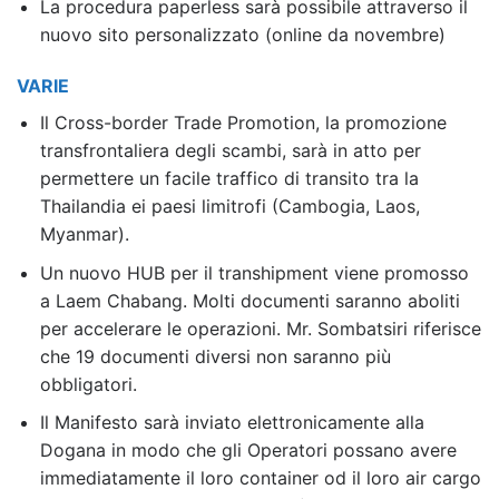
La procedura paperless sarà possibile attraverso il
nuovo sito personalizzato (online da novembre)
VARIE
Il Cross-border Trade Promotion, la promozione
transfrontaliera degli scambi, sarà in atto per
permettere un facile traffico di transito tra la
Thailandia ei paesi limitrofi (Cambogia, Laos,
Myanmar).
Un nuovo HUB per il transhipment viene promosso
a Laem Chabang. Molti documenti saranno aboliti
per accelerare le operazioni. Mr. Sombatsiri riferisce
che 19 documenti diversi non saranno più
obbligatori.
Il Manifesto sarà inviato elettronicamente alla
Dogana in modo che gli Operatori possano avere
immediatamente il loro container od il loro air cargo