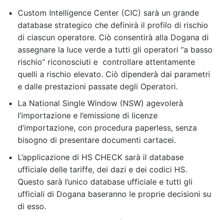
Custom Intelligence Center (CIC) sarà un grande
database strategico che definirà il profilo di rischio
di ciascun operatore. Ciò consentirà alla Dogana di
assegnare la luce verde a tutti gli operatori “a basso
rischio” riconosciuti e controllare attentamente
quelli a rischio elevato. Ciò dipenderà dai parametri
e dalle prestazioni passate degli Operatori.
La National Single Window (NSW) agevolerà
l’importazione e l’emissione di licenze
d’importazione, con procedura paperless, senza
bisogno di presentare documenti cartacei.
L’applicazione di HS CHECK sarà il database
ufficiale delle tariffe, dei dazi e dei codici HS.
Questo sarà l’unico database ufficiale e tutti gli
ufficiali di Dogana baseranno le proprie decisioni su
di esso.