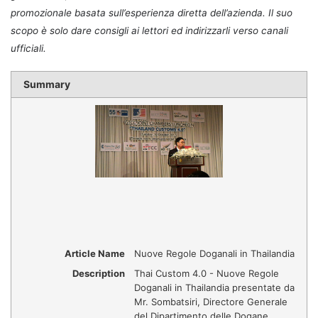
promozionale basata sull’esperienza diretta dell’azienda. Il suo
scopo è solo dare consigli ai lettori ed indirizzarli verso canali
ufficiali.
Summary
Article Name
Nuove Regole Doganali in Thailandia
Description
Thai Custom 4.0 - Nuove Regole
Doganali in Thailandia presentate da
Mr. Sombatsiri, Directore Generale
del Dipartimento delle Dogane