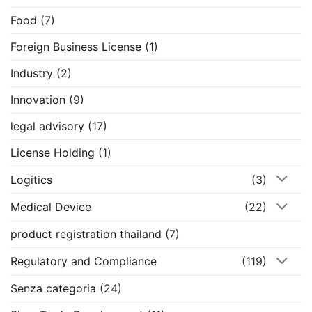
Food
(7)
Foreign Business License
(1)
Industry
(2)
Innovation
(9)
legal advisory
(17)
License Holding
(1)
Logitics
(3)
Medical Device
(22)
product registration thailand
(7)
Regulatory and Compliance
(119)
Senza categoria
(24)