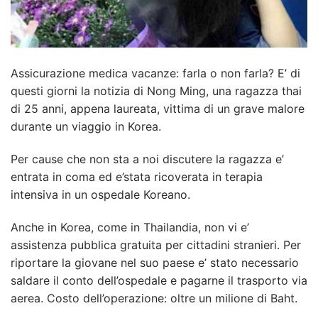
Assicurazione medica vacanze: farla o non farla? E’ di
questi giorni la notizia di Nong Ming, una ragazza thai
di 25 anni, appena laureata, vittima di un grave malore
durante un viaggio in Korea.
Per cause che non sta a noi discutere la ragazza e’
entrata in coma ed e’stata ricoverata in terapia
intensiva in un ospedale Koreano.
Anche in Korea, come in Thailandia, non vi e’
assistenza pubblica gratuita per cittadini stranieri. Per
riportare la giovane nel suo paese e’ stato necessario
saldare il conto dell’ospedale e pagarne il trasporto via
aerea. Costo dell’operazione: oltre un milione di Baht.