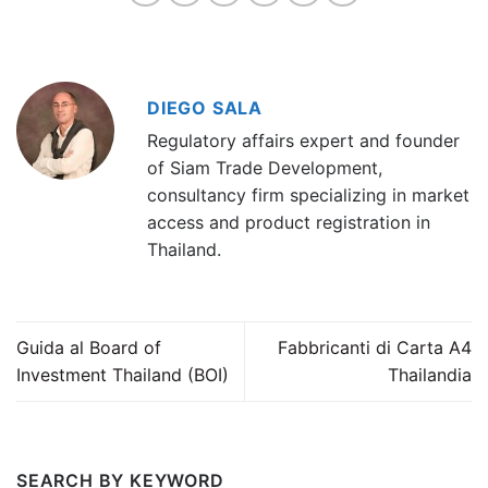
DIEGO SALA
Regulatory affairs expert and founder
of Siam Trade Development,
consultancy firm specializing in market
access and product registration in
Thailand.
Guida al Board of
Fabbricanti di Carta A4
Investment Thailand (BOI)
Thailandia
SEARCH BY KEYWORD