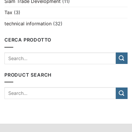
Siam Trade Development
(11)
Tax
(3)
technical information
(32)
CERCA PRODOTTO
PRODUCT SEARCH