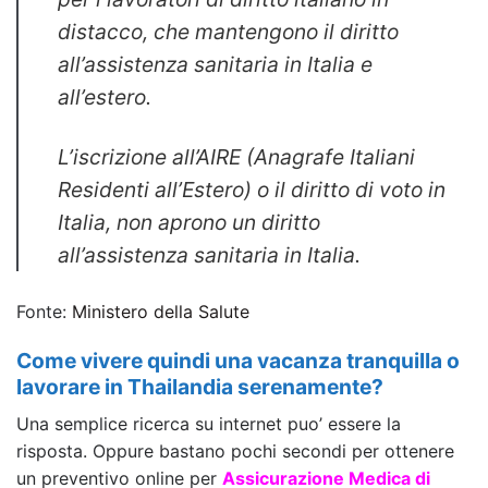
distacco, che mantengono il diritto
all’assistenza sanitaria in Italia e
all’estero.
L’iscrizione all’AIRE (Anagrafe Italiani
Residenti all’Estero) o il diritto di voto in
Italia, non aprono un diritto
all’assistenza sanitaria in Italia.
Fonte:
Ministero della Salute
Come vivere quindi una vacanza tranquilla o
lavorare in Thailandia serenamente?
Una semplice ricerca su internet puo’ essere la
risposta. Oppure bastano pochi secondi per ottenere
un preventivo online per
Assicurazione Medica di