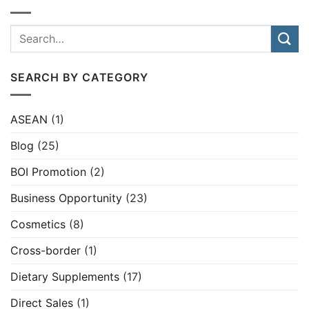
SEARCH BY CATEGORY
ASEAN
(1)
Blog
(25)
BOI Promotion
(2)
Business Opportunity
(23)
Cosmetics
(8)
Cross-border
(1)
Dietary Supplements
(17)
Direct Sales
(1)