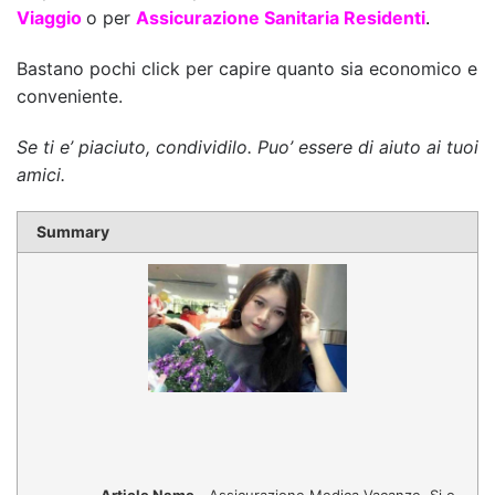
Viaggio
o per
Assicurazione Sanitaria Residenti
.
Bastano pochi click per capire quanto sia economico e
conveniente.
Se ti e’ piaciuto, condividilo. Puo’ essere di aiuto ai tuoi
amici.
Summary