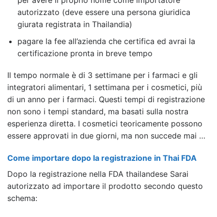
autorizzato (deve essere una persona giuridica
giurata registrata in Thailandia)
pagare la fee all’azienda che certifica ed avrai la
certificazione pronta in breve tempo
Il tempo normale è di 3 settimane per i farmaci e gli
integratori alimentari, 1 settimana per i cosmetici, più
di un anno per i farmaci. Questi tempi di registrazione
non sono i tempi standard, ma basati sulla nostra
esperienza diretta. I cosmetici teoricamente possono
essere approvati in due giorni, ma non succede mai …
Come importare dopo la registrazione in Thai FDA
Dopo la registrazione nella FDA thailandese Sarai
autorizzato ad importare il prodotto secondo questo
schema: