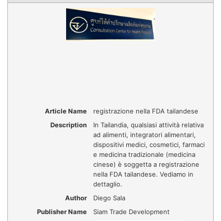
Article Name
registrazione nella FDA tailandese
Description
In Tailandia, qualsiasi attività relativa
ad alimenti, integratori alimentari,
dispositivi medici, cosmetici, farmaci
e medicina tradizionale (medicina
cinese) è soggetta a registrazione
nella FDA tailandese. Vediamo in
dettaglio.
Author
Diego Sala
Publisher Name
Siam Trade Development