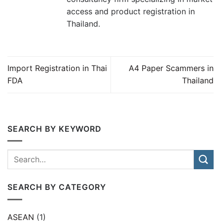
access and product registration in
Thailand.
Import Registration in Thai
A4 Paper Scammers in
FDA
Thailand
SEARCH BY KEYWORD
SEARCH BY CATEGORY
ASEAN
(1)