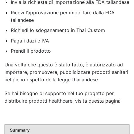
Invia la richiesta di importazione alla FDA tailandese
Ricevi l’approvazione per importare dalla FDA
tailandese
Richiedi lo sdoganamento in Thai Custom
Paga i dazi e IVA
Prendi il prodotto
Una volta che questo è stato fatto, è autorizzato ad
importare, promuovere, pubblicizzare prodotti sanitari
nel pieno rispetto della legge thailandese.
Se hai bisogno di supporto nel tuo progetto per
distribuire prodotti healthcare,
visita questa pagina
Summary