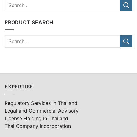
PRODUCT SEARCH
EXPERTISE
Regulatory Services in Thailand
Legal and Commercial Advisory
License Holding in Thailand
Thai Company Incorporation