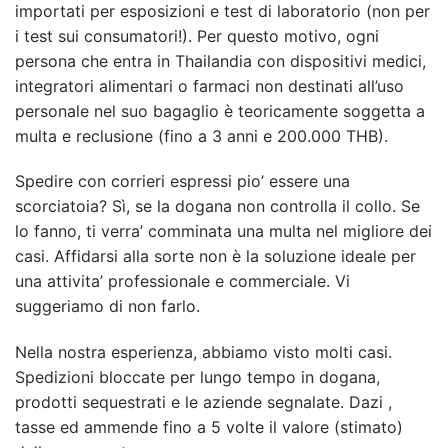
importati per esposizioni e test di laboratorio (non per
i test sui consumatori!). Per questo motivo, ogni
persona che entra in Thailandia con dispositivi medici,
integratori alimentari o farmaci non destinati all’uso
personale nel suo bagaglio è teoricamente soggetta a
multa e reclusione (fino a 3 anni e 200.000 THB).
Spedire con corrieri espressi pio’ essere una
scorciatoia? Sì, se la dogana non controlla il collo. Se
lo fanno, ti verra’ comminata una multa nel migliore dei
casi. Affidarsi alla sorte non è la soluzione ideale per
una attivita’ professionale e commerciale. Vi
suggeriamo di non farlo.
Nella nostra esperienza, abbiamo visto molti casi.
Spedizioni bloccate per lungo tempo in dogana,
prodotti sequestrati e le aziende segnalate. Dazi ,
tasse ed ammende fino a 5 volte il valore (stimato)