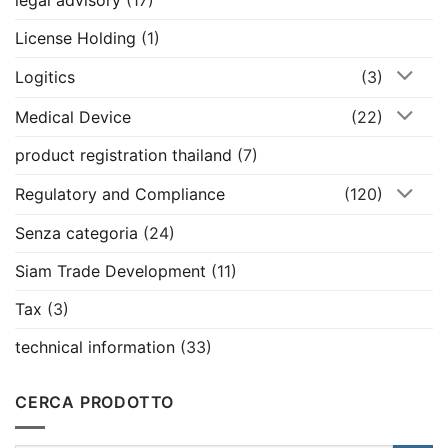
License Holding
(1)
Logitics
(3)
Medical Device
(22)
product registration thailand
(7)
Regulatory and Compliance
(120)
Senza categoria
(24)
Siam Trade Development
(11)
Tax
(3)
technical information
(33)
CERCA PRODOTTO