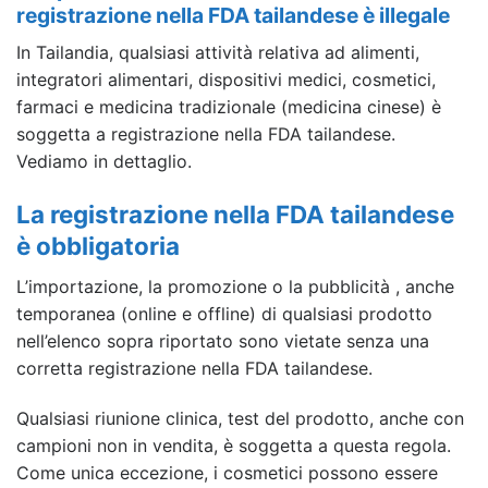
registrazione nella FDA tailandese è illegale
In Tailandia, qualsiasi attività relativa ad alimenti,
integratori alimentari, dispositivi medici, cosmetici,
farmaci e medicina tradizionale (medicina cinese) è
soggetta a registrazione nella FDA tailandese.
Vediamo in dettaglio.
La registrazione nella FDA tailandese
è obbligatoria
L’importazione, la promozione o la pubblicità , anche
temporanea (online e offline) di qualsiasi prodotto
nell’elenco sopra riportato sono vietate senza una
corretta registrazione nella FDA tailandese.
Qualsiasi riunione clinica, test del prodotto, anche con
campioni non in vendita, è soggetta a questa regola.
Come unica eccezione, i cosmetici possono essere