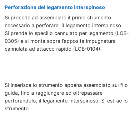
Perforazione del legamento interspinoso
Si procede ad assemblare il primo strumento
necessario a perforare il legamento interspinoso.
Si prende lo specillo cannulato per legamento (LOB-
0305) e si monta sopra l’apposita impugnatura
cannulata ad attacco rapido (LOB-0104).
Si inserisce lo strumento appena assemblato sul filo
guida, fino a raggiungere ed oltrepassare
perforandolo, il legamento interspinoso. Si estrae lo
strumento.