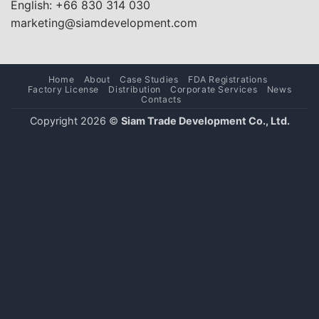
English: +66 830 314 030
marketing@siamdevelopment.com
Home
About
Case Studies
FDA Registrations
Factory License
Distribution
Corporate Services
News
Contacts
Copyright 2026 ©
Siam Trade Development Co., Ltd.