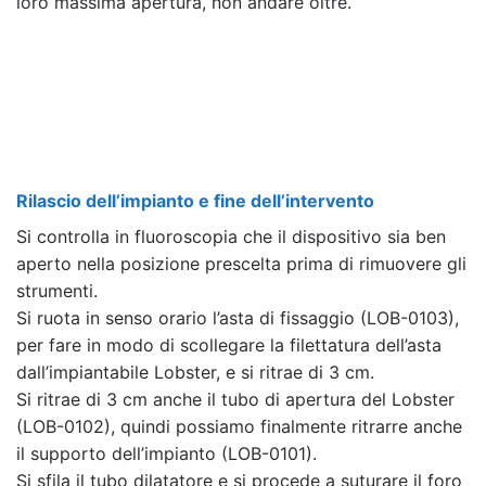
loro massima apertura, non andare oltre.
Rilascio dell’impianto e fine dell’intervento
Si controlla in fluoroscopia che il dispositivo sia ben
aperto nella posizione prescelta prima di rimuovere gli
strumenti.
Si ruota in senso orario l’asta di fissaggio (LOB-0103),
per fare in modo di scollegare la filettatura dell’asta
dall’impiantabile Lobster, e si ritrae di 3 cm.
Si ritrae di 3 cm anche il tubo di apertura del Lobster
(LOB-0102), quindi possiamo finalmente ritrarre anche
il supporto dell’impianto (LOB-0101).
Si sfila il tubo dilatatore e si procede a suturare il foro