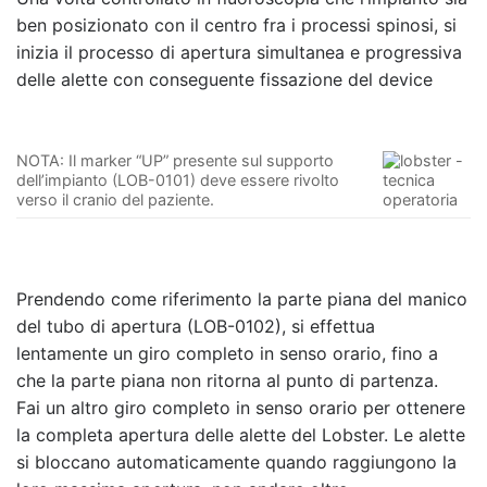
ben posizionato con il centro fra i processi spinosi, si
inizia il processo di apertura simultanea e progressiva
delle alette con conseguente fissazione del device
NOTA: Il marker “UP” presente sul supporto
dell’impianto (LOB-0101) deve essere rivolto
verso il cranio del paziente.
Prendendo come riferimento la parte piana del manico
del tubo di apertura (LOB-0102), si effettua
lentamente un giro completo in senso orario, fino a
che la parte piana non ritorna al punto di partenza.
Fai un altro giro completo in senso orario per ottenere
la completa apertura delle alette del Lobster. Le alette
si bloccano automaticamente quando raggiungono la