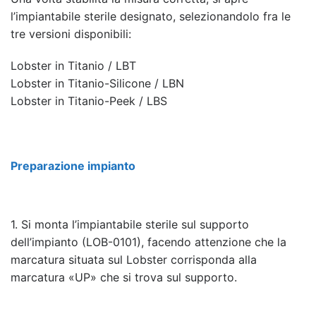
l’impiantabile sterile designato, selezionandolo fra le
tre versioni disponibili:
Lobster in Titanio / LBT
Lobster in Titanio-Silicone / LBN
Lobster in Titanio-Peek / LBS
Preparazione impianto
1. Si monta l’impiantabile sterile sul supporto
dell’impianto (LOB-0101), facendo attenzione che la
marcatura situata sul Lobster corrisponda alla
marcatura «UP» che si trova sul supporto.