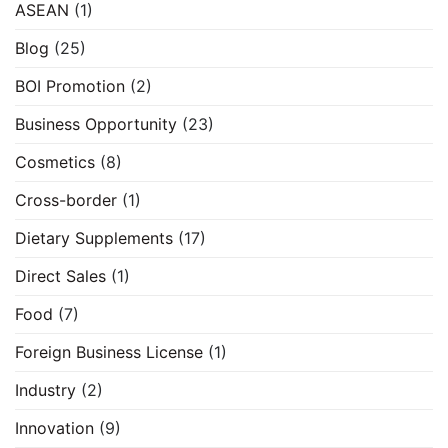
ASEAN
(1)
Blog
(25)
BOI Promotion
(2)
Business Opportunity
(23)
Cosmetics
(8)
Cross-border
(1)
Dietary Supplements
(17)
Direct Sales
(1)
Food
(7)
Foreign Business License
(1)
Industry
(2)
Innovation
(9)