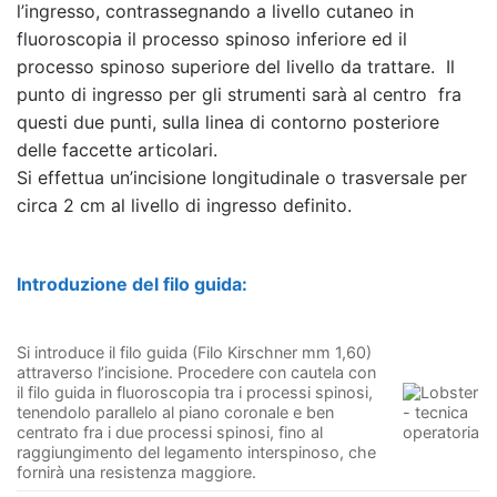
l’ingresso, contrassegnando a livello cutaneo in
fluoroscopia il processo spinoso inferiore ed il
processo spinoso superiore del livello da trattare. Il
punto di ingresso per gli strumenti sarà al centro fra
questi due punti, sulla linea di contorno posteriore
delle faccette articolari.
Si effettua un’incisione longitudinale o trasversale per
circa 2 cm al livello di ingresso definito.
Introduzione del filo guida:
Si introduce il filo guida (Filo Kirschner mm 1,60)
attraverso l’incisione. Procedere con cautela con
il filo guida in fluoroscopia tra i processi spinosi,
tenendolo parallelo al piano coronale e ben
centrato fra i due processi spinosi, fino al
raggiungimento del legamento interspinoso, che
fornirà una resistenza maggiore.