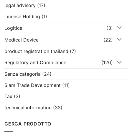
legal advisory
(17)
License Holding
(1)
Logitics
(3)
Medical Device
(22)
product registration thailand
(7)
Regulatory and Compliance
(120)
Senza categoria
(24)
Siam Trade Development
(11)
Tax
(3)
technical information
(33)
CERCA PRODOTTO