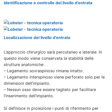
Identificazione e controllo del livello d’entrata
Localizzazione del livello d’entrata
L’approccio chirurgico sarà percutaneo e laterale. In
questo modo viene conservata la stabilità delle
strutture anatomiche:
– Legamento sovraspinoso rimane intatto.
– Legamento interspinoso viene perforato solo per le
dimensioni dell’impianto.
– Nessun osso deve essere tagliato per facilitare
l’inserimento dell’impianto.
Si definisce in proiezione i punti di riferimento per