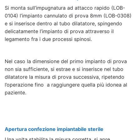
Si monta sull’impugnatura ad attacco rapido (LOB-
0104) l’impianto cannulato di prova 8mm (LOB-0308)
e si inserisce dentro al tubo dilatatore, spingendo
delicatamente l’impianto di prova attraverso il
legamento fra i due processi spinosi.
Nel caso la dimensione del primo impianto di prova
non sia sufficiente, si estrae e si inserisce nel tubo
dilatatore la misura di prova successiva, ripetendo
l’operazione fino a raggiungere quella più idonea al
paziente.
Apertura confezione impiantabile sterile
Una volta stabilita la misura corretta, si apre