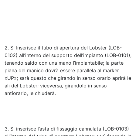
2. Si Inserisce il tubo di apertura del Lobster (LOB-
0102) all’interno del supporto dell’impianto (LOB-0101),
tenendo saldo con una mano l’impiantabile; la parte
piana del manico dovrà essere parallela al marker
«UP»; sarà questo che girando in senso orario aprirà le
ali del Lobster; viceversa, girandolo in senso
antiorario, le chiuderà.
3. Si inserisce l’asta di fissaggio cannulata (LOB-0103)