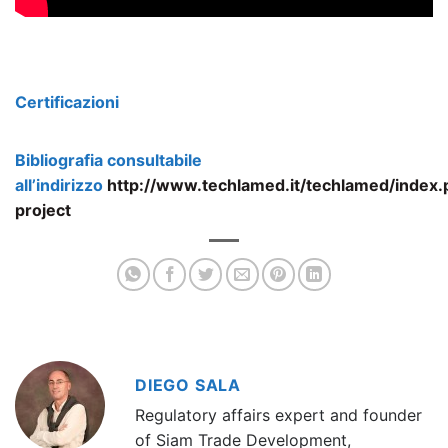
Certificazioni
Bibliografia consultabile
all’indirizzo
http://www.techlamed.it/techlamed/index.p
project
DIEGO SALA
Regulatory affairs expert and founder
of Siam Trade Development,