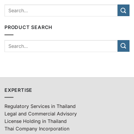
PRODUCT SEARCH
EXPERTISE
Regulatory Services in Thailand
Legal and Commercial Advisory
License Holding in Thailand
Thai Company Incorporation