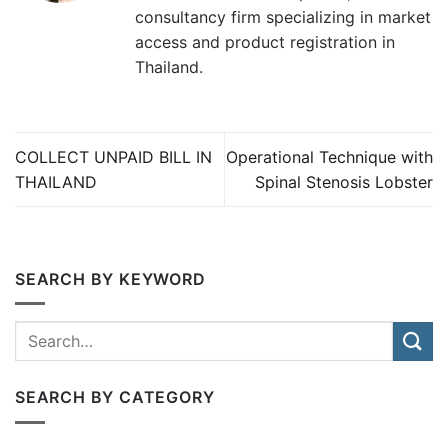
consultancy firm specializing in market
access and product registration in
Thailand.
COLLECT UNPAID BILL IN
Operational Technique with
THAILAND
Spinal Stenosis Lobster
SEARCH BY KEYWORD
SEARCH BY CATEGORY