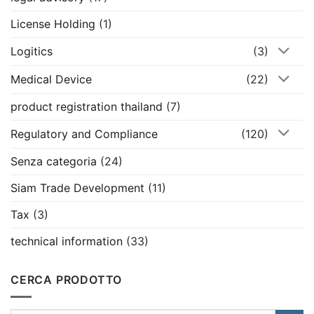
License Holding
(1)
Logitics
(3)
Medical Device
(22)
product registration thailand
(7)
Regulatory and Compliance
(120)
Senza categoria
(24)
Siam Trade Development
(11)
Tax
(3)
technical information
(33)
CERCA PRODOTTO