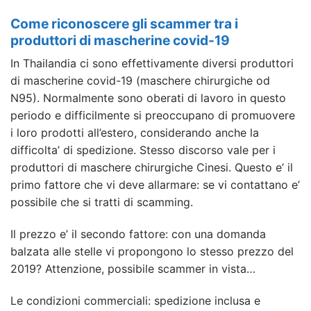
Come riconoscere gli scammer tra i
produttori di mascherine covid-19
In Thailandia ci sono effettivamente diversi produttori
di mascherine covid-19 (maschere chirurgiche od
N95). Normalmente sono oberati di lavoro in questo
periodo e difficilmente si preoccupano di promuovere
i loro prodotti all’estero, considerando anche la
difficolta’ di spedizione. Stesso discorso vale per i
produttori di maschere chirurgiche Cinesi. Questo e’ il
primo fattore che vi deve allarmare: se vi contattano e’
possibile che si tratti di scamming.
Il prezzo e’ il secondo fattore: con una domanda
balzata alle stelle vi propongono lo stesso prezzo del
2019? Attenzione, possibile scammer in vista…
Le condizioni commerciali: spedizione inclusa e