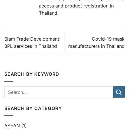
access and product registration in
Thailand.
Siam Trade Development:
Covid-19 mask
3PL services in Thailand
manufacturers in Thailand
SEARCH BY KEYWORD
SEARCH BY CATEGORY
ASEAN
(1)