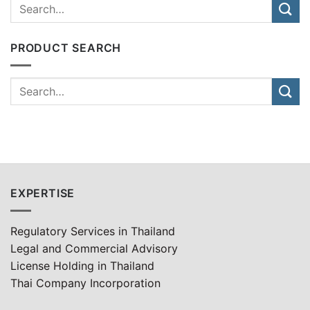
PRODUCT SEARCH
EXPERTISE
Regulatory Services in Thailand
Legal and Commercial Advisory
License Holding in Thailand
Thai Company Incorporation