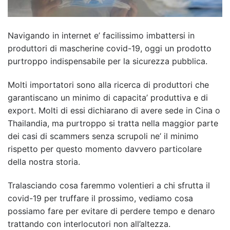
Navigando in internet e’ facilissimo imbattersi in
produttori di mascherine covid-19, oggi un prodotto
purtroppo indispensabile per la sicurezza pubblica.
Molti importatori sono alla ricerca di produttori che
garantiscano un minimo di capacita’ produttiva e di
export. Molti di essi dichiarano di avere sede in Cina o
Thailandia, ma purtroppo si tratta nella maggior parte
dei casi di scammers senza scrupoli ne’ il minimo
rispetto per questo momento davvero particolare
della nostra storia.
Tralasciando cosa faremmo volentieri a chi sfrutta il
covid-19 per truffare il prossimo, vediamo cosa
possiamo fare per evitare di perdere tempo e denaro
trattando con interlocutori non all’altezza.