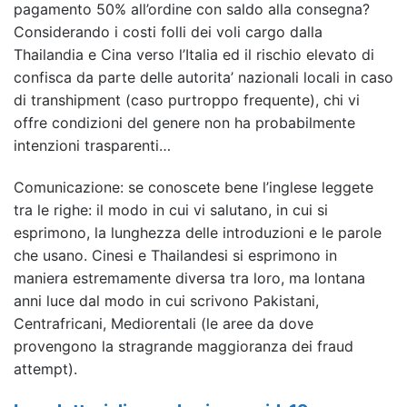
pagamento 50% all’ordine con saldo alla consegna?
Considerando i costi folli dei voli cargo dalla
Thailandia e Cina verso l’Italia ed il rischio elevato di
confisca da parte delle autorita’ nazionali locali in caso
di transhipment (caso purtroppo frequente), chi vi
offre condizioni del genere non ha probabilmente
intenzioni trasparenti…
Comunicazione: se conoscete bene l’inglese leggete
tra le righe: il modo in cui vi salutano, in cui si
esprimono, la lunghezza delle introduzioni e le parole
che usano. Cinesi e Thailandesi si esprimono in
maniera estremamente diversa tra loro, ma lontana
anni luce dal modo in cui scrivono Pakistani,
Centrafricani, Mediorentali (le aree da dove
provengono la stragrande maggioranza dei fraud
attempt).