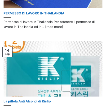
PERMESSO DI LAVORO IN THAILANDIA
Permesso di lavoro in Thailandia Per ottenere il permesso di
lavoro in Thailandia ed in... [read more]
14
Sep
La pillola Anti Alcohol di Kislip