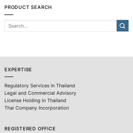
PRODUCT SEARCH
EXPERTISE
Regulatory Services in Thailand
Legal and Commercial Advisory
License Holding in Thailand
Thai Company Incorporation
REGISTERED OFFICE