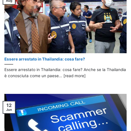
Aug
Essere arrestato in Thailandia: cosa fare?
Essere arrestato in Thailandia: cosa fare? Anche se la Thailandia
è conosciuta come un paese... [read more]
12
Jun