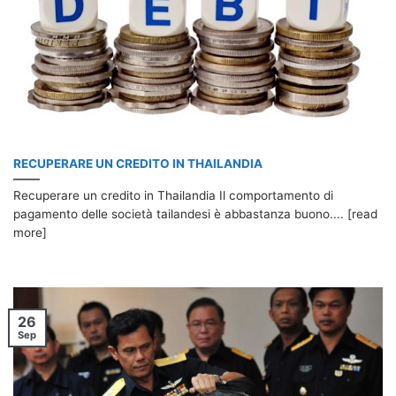
RECUPERARE UN CREDITO IN THAILANDIA
Recuperare un credito in Thailandia Il comportamento di
pagamento delle società tailandesi è abbastanza buono.... [read
more]
26
Sep