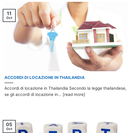
11
Oct
ACCORDI DI LOCAZIONE IN THAILANDIA
Accordi di locazione in Thailandia Secondo la legge thailandese,
se gli accordi di locazione in... [read more]
05
Oct