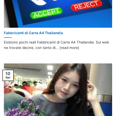
Fabbricanti di Carta A4 Thailandia
Esistono pochi reali Fabbricanti di Carta A4 Thailandia. Sul web
ne trovate decine, con tanto di... [read more]
10
Apr