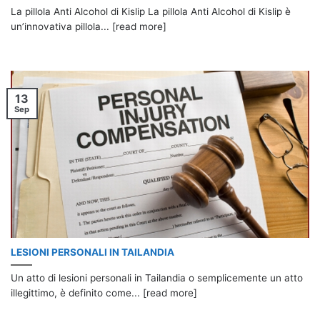
La pillola Anti Alcohol di Kislip La pillola Anti Alcohol di Kislip è
un’innovativa pillola... [read more]
13
Sep
LESIONI PERSONALI IN TAILANDIA
Un atto di lesioni personali in Tailandia o semplicemente un atto
illegittimo, è definito come... [read more]