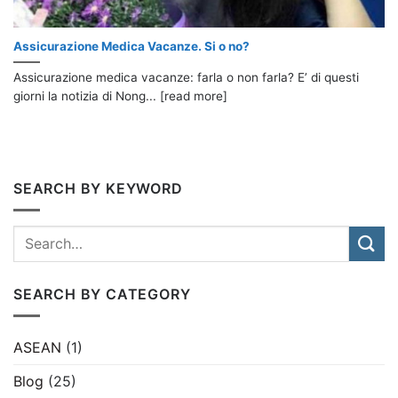
Assicurazione Medica Vacanze. Si o no?
Assicurazione medica vacanze: farla o non farla? E’ di questi
giorni la notizia di Nong... [read more]
SEARCH BY KEYWORD
SEARCH BY CATEGORY
ASEAN
(1)
Blog
(25)