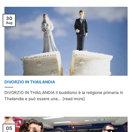
30
Aug
DIVORZIO IN THAILANDIA
DIVORZIO IN THAILANDIA Il buddismo è la religione primaria in
Thailandia e può essere una... [read more]
05