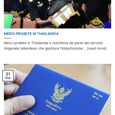
MERCI PROIBITE IN THAILANDIA
Merci proibite in Thailandia e restrittive da parte del servizio
doganale tailandese che gestisce l’importazione... [read more]
21
Sep