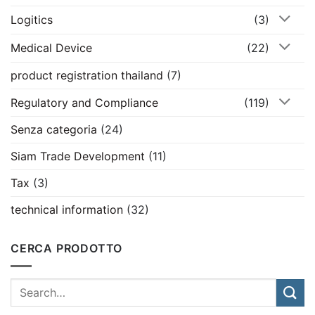
Logitics
(3)
Medical Device
(22)
product registration thailand
(7)
Regulatory and Compliance
(119)
Senza categoria
(24)
Siam Trade Development
(11)
Tax
(3)
technical information
(32)
CERCA PRODOTTO