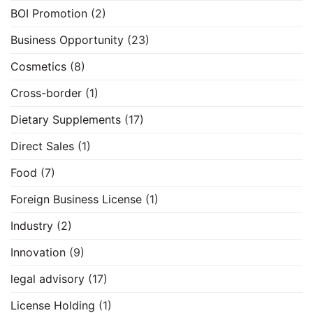
BOI Promotion
(2)
Business Opportunity
(23)
Cosmetics
(8)
Cross-border
(1)
Dietary Supplements
(17)
Direct Sales
(1)
Food
(7)
Foreign Business License
(1)
Industry
(2)
Innovation
(9)
legal advisory
(17)
License Holding
(1)