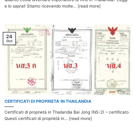
e lo saprai! Stiamo ricevendo molte... [read more]
24
Oct
CERTIFICATI DI PROPRIETA’ IN THAILANDIA
Certificati di proprietà in Thailandia Bai Jong (NS-2) – certificato
Questi certificati di proprietà in... [read more]